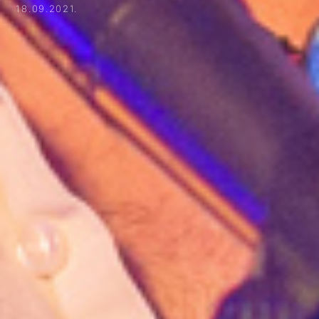
18.09.2021.